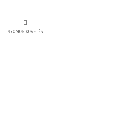
NYOMON KÖVETÉS