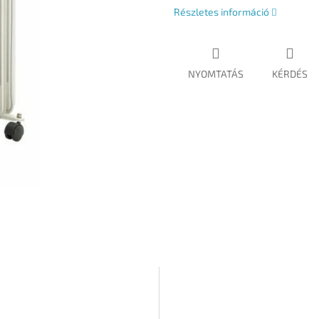
Részletes információ
NYOMTATÁS
KÉRDÉS