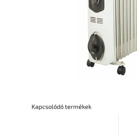
Kapcsolódó termékek