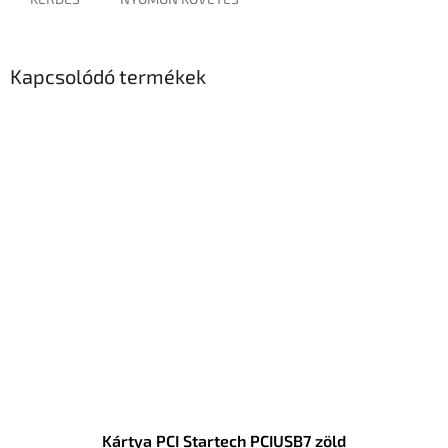
Kapcsolódó termékek
Kártya PCI Startech PCIUSB7 zöld