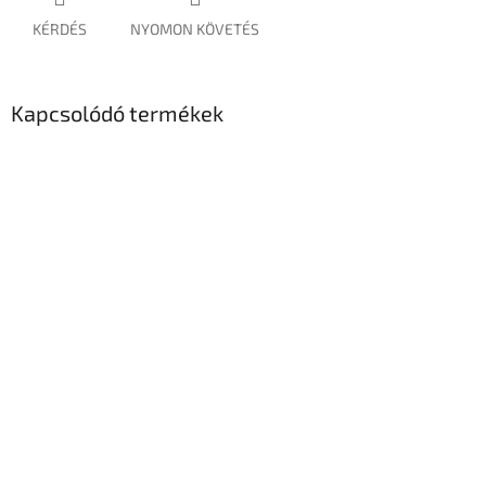
KÉRDÉS
NYOMON KÖVETÉS
Kapcsolódó termékek