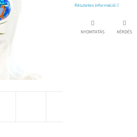
Részletes információ
NYOMTATÁS
KÉRDÉS