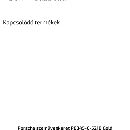
Kapcsolódó termékek
Porsche szemüvegkeret P8345-C-5218 Gold