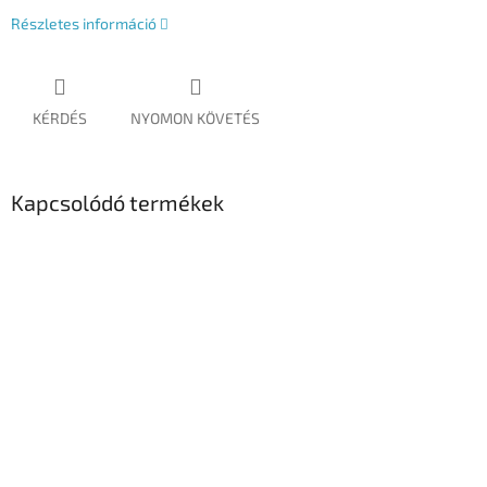
Részletes információ
KÉRDÉS
NYOMON KÖVETÉS
Kapcsolódó termékek