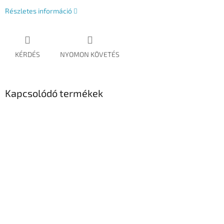
Részletes információ
KÉRDÉS
NYOMON KÖVETÉS
Kapcsolódó termékek