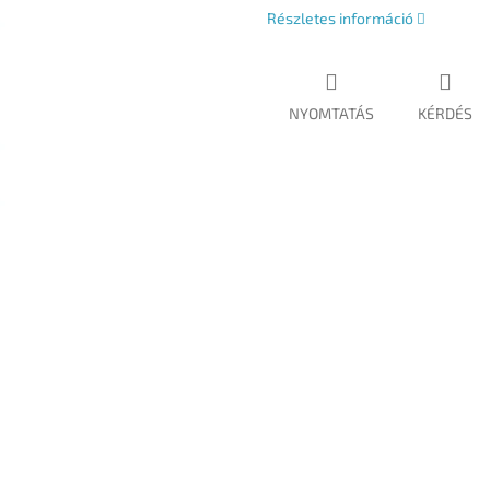
Részletes információ
NYOMTATÁS
KÉRDÉS