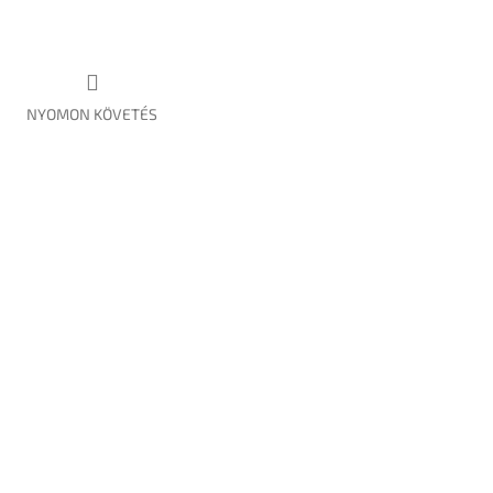
NYOMON KÖVETÉS