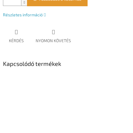
Részletes információ
KÉRDÉS
NYOMON KÖVETÉS
Kapcsolódó termékek