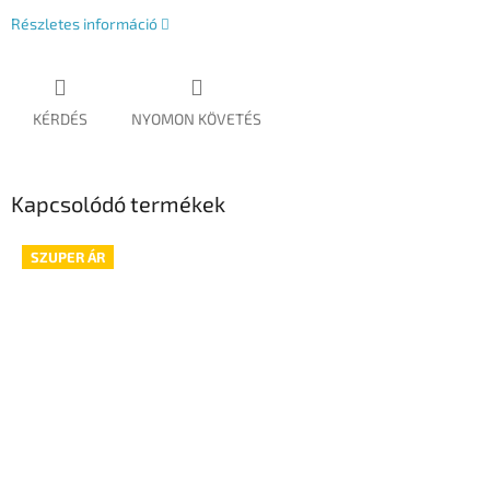
Részletes információ
KÉRDÉS
NYOMON KÖVETÉS
Kapcsolódó termékek
SZUPER ÁR