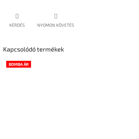
KÉRDÉS
NYOMON KÖVETÉS
Kapcsolódó termékek
BOMBA ÁR