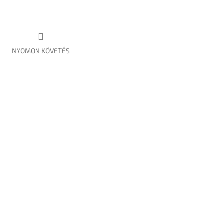
NYOMON KÖVETÉS