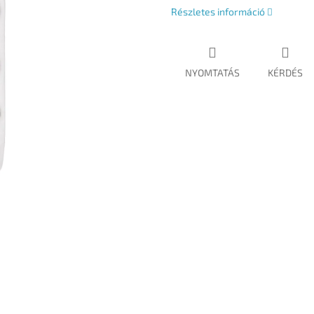
Részletes információ
NYOMTATÁS
KÉRDÉS