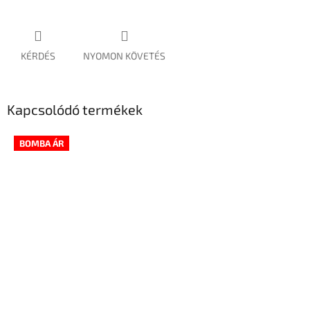
KÉRDÉS
NYOMON KÖVETÉS
Kapcsolódó termékek
BOMBA ÁR