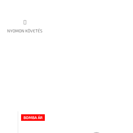
NYOMON KÖVETÉS
BOMBA ÁR