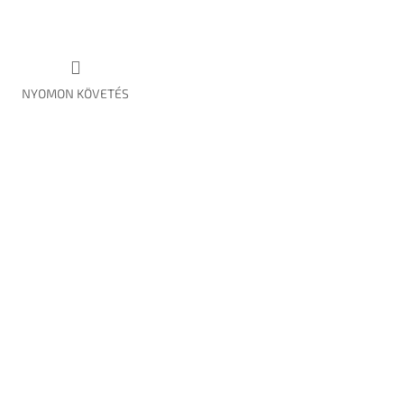
NYOMON KÖVETÉS