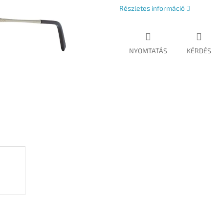
Részletes információ
NYOMTATÁS
KÉRDÉS