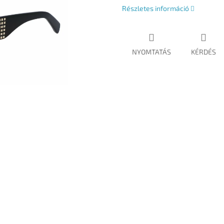
Részletes információ
NYOMTATÁS
KÉRDÉS