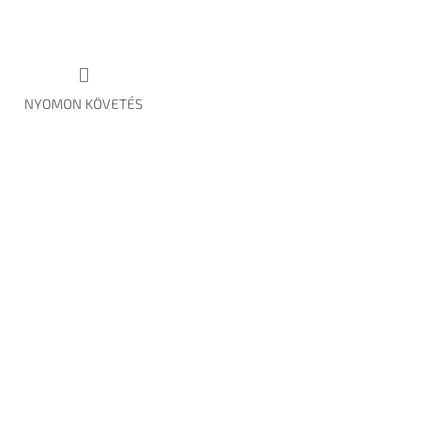
NYOMON KÖVETÉS