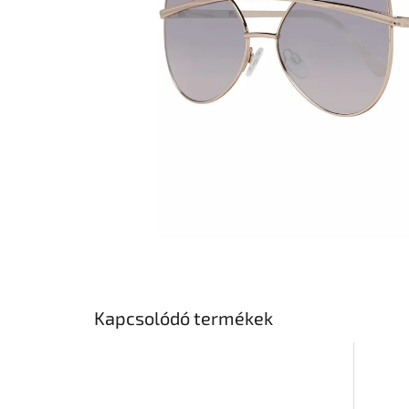
Kapcsolódó termékek