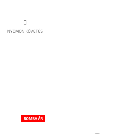
NYOMON KÖVETÉS
BOMBA ÁR