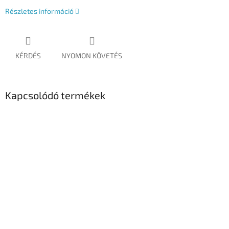
Részletes információ
KÉRDÉS
NYOMON KÖVETÉS
Kapcsolódó termékek