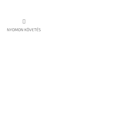
NYOMON KÖVETÉS