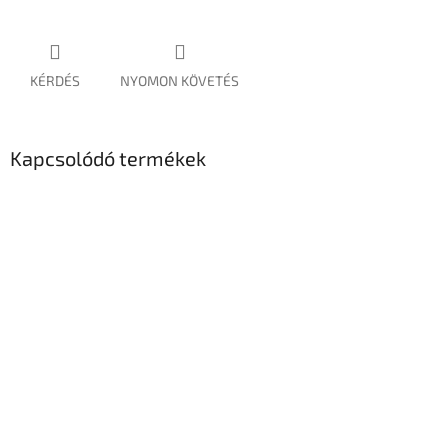
KÉRDÉS
NYOMON KÖVETÉS
Kapcsolódó termékek