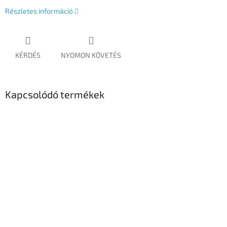
Részletes információ
KÉRDÉS
NYOMON KÖVETÉS
Kapcsolódó termékek