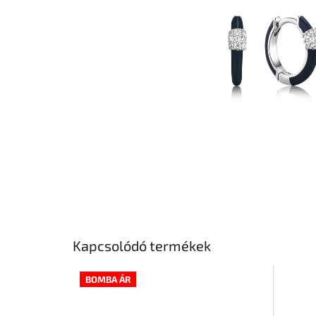
Kapcsolódó termékek
BOMBA ÁR