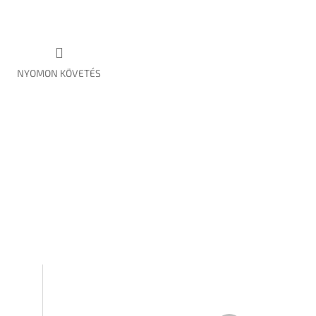
NYOMON KÖVETÉS