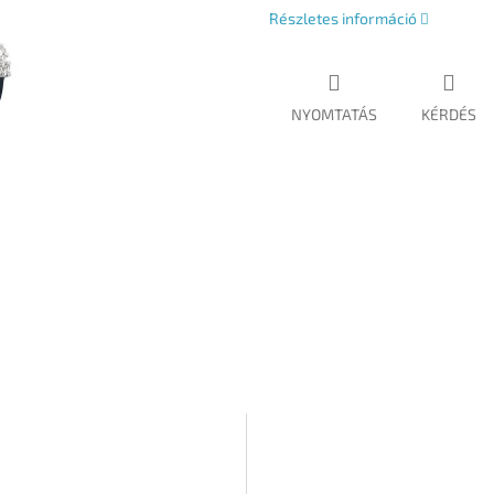
Részletes információ
NYOMTATÁS
KÉRDÉS