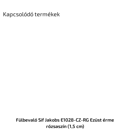
Kapcsolódó termékek
Fülbevaló Sif Jakobs E1028-CZ-RG Ezüst érme
rózsaszín (1,5 cm)