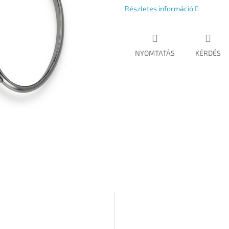
Részletes információ
NYOMTATÁS
KÉRDÉS