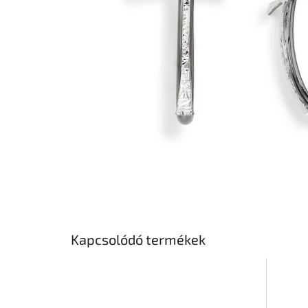
Kapcsolódó termékek