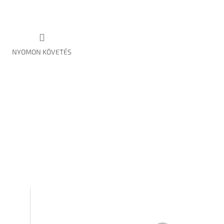
NYOMON KÖVETÉS