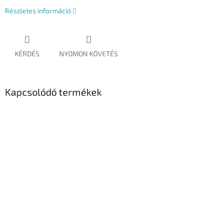
Részletes információ
KÉRDÉS
NYOMON KÖVETÉS
Kapcsolódó termékek