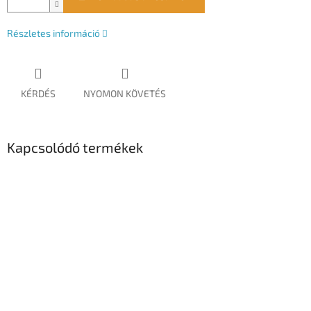
Részletes információ
KÉRDÉS
NYOMON KÖVETÉS
Kapcsolódó termékek