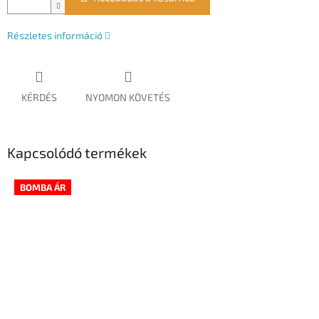
Részletes információ
KÉRDÉS
NYOMON KÖVETÉS
Kapcsolódó termékek
BOMBA ÁR