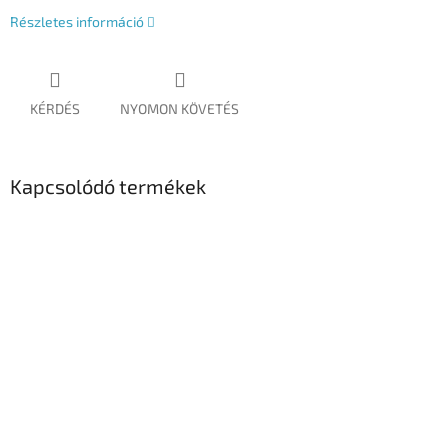
Részletes információ
KÉRDÉS
NYOMON KÖVETÉS
Kapcsolódó termékek