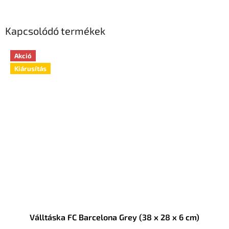
Kapcsolódó termékek
Akció
Kiárusítás
Válltáska FC Barcelona Grey (38 x 28 x 6 cm)