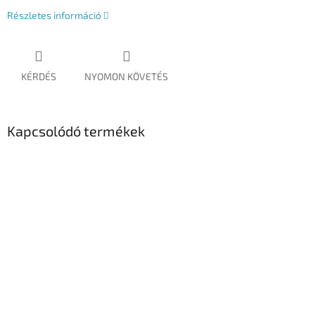
Részletes információ
KÉRDÉS
NYOMON KÖVETÉS
Kapcsolódó termékek