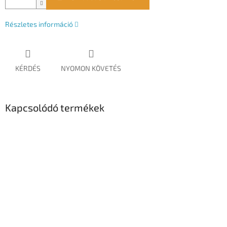
Részletes információ
KÉRDÉS
NYOMON KÖVETÉS
Kapcsolódó termékek