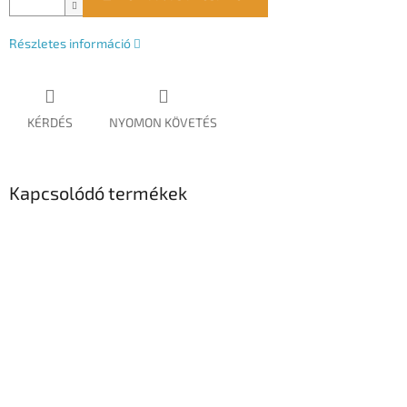
Részletes információ
KÉRDÉS
NYOMON KÖVETÉS
Kapcsolódó termékek