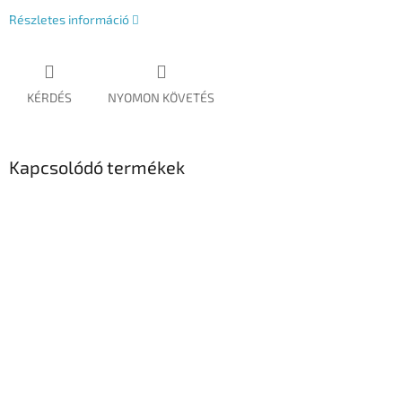
Részletes információ
KÉRDÉS
NYOMON KÖVETÉS
Kapcsolódó termékek