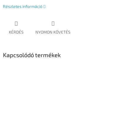
Részletes információ
KÉRDÉS
NYOMON KÖVETÉS
Kapcsolódó termékek