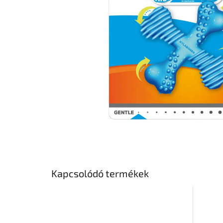
Kapcsolódó termékek