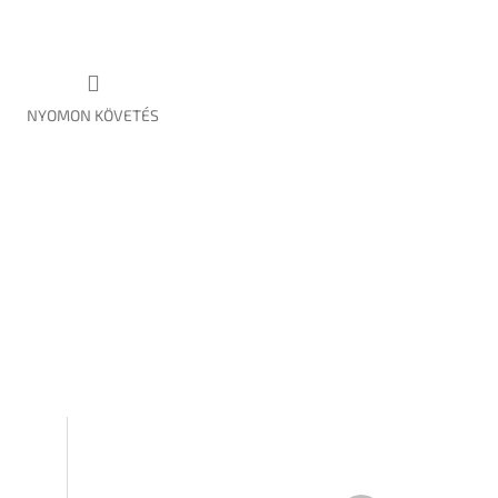
NYOMON KÖVETÉS