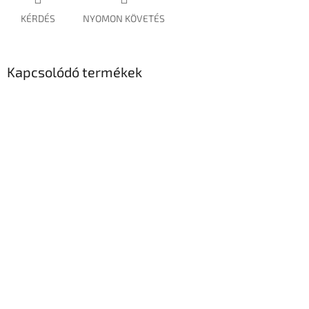
KÉRDÉS
NYOMON KÖVETÉS
Kapcsolódó termékek