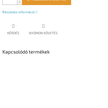
Részletes információ
KÉRDÉS
NYOMON KÖVETÉS
Kapcsolódó termékek