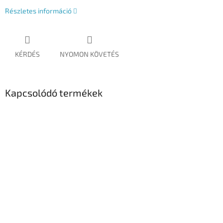
Részletes információ
KÉRDÉS
NYOMON KÖVETÉS
Kapcsolódó termékek