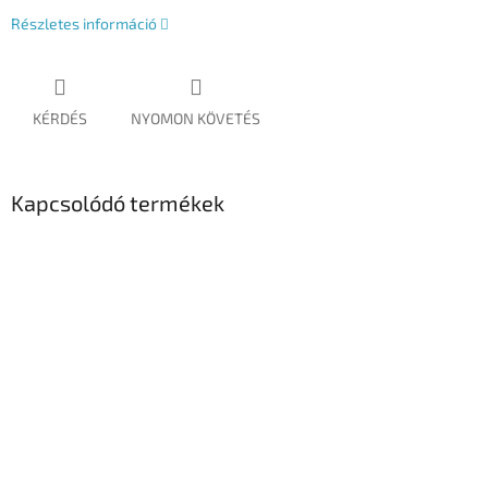
Részletes információ
KÉRDÉS
NYOMON KÖVETÉS
Kapcsolódó termékek