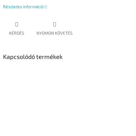
Részletes információ
KÉRDÉS
NYOMON KÖVETÉS
Kapcsolódó termékek