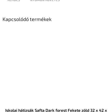
Kapcsolódó termékek
Iskolai hátizsák Safta Dark forest Fekete zöld 32 x 42 x