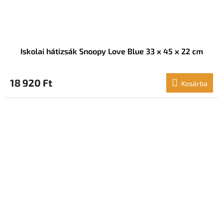
Iskolai hátizsák Snoopy Love Blue 33 x 45 x 22 cm
18 920 Ft
Kosárba