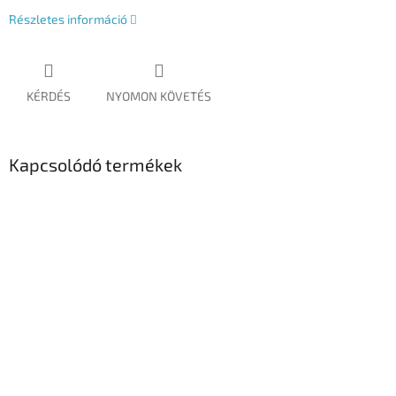
Részletes információ
KÉRDÉS
NYOMON KÖVETÉS
Kapcsolódó termékek