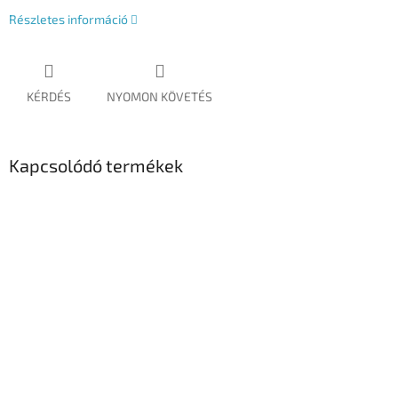
Részletes információ
KÉRDÉS
NYOMON KÖVETÉS
Kapcsolódó termékek