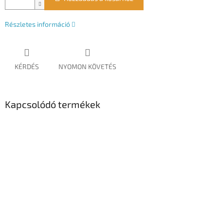
Részletes információ
KÉRDÉS
NYOMON KÖVETÉS
Kapcsolódó termékek