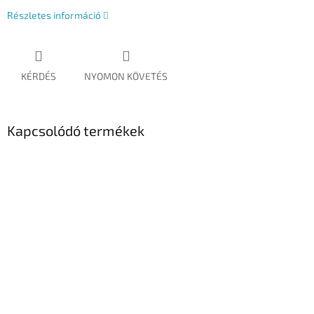
Részletes információ
KÉRDÉS
NYOMON KÖVETÉS
Kapcsolódó termékek