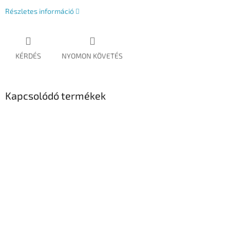
Részletes információ
KÉRDÉS
NYOMON KÖVETÉS
Kapcsolódó termékek