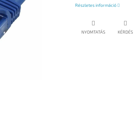
Részletes információ
NYOMTATÁS
KÉRDÉS