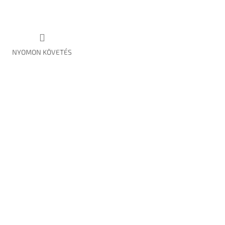
NYOMON KÖVETÉS