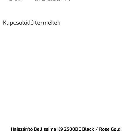
Kapcsolódó termékek
Hajszárító Bellissima K9 2500DC Black / Rose Gold