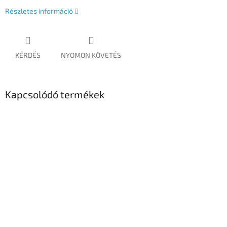
Részletes információ
KÉRDÉS
NYOMON KÖVETÉS
Kapcsolódó termékek