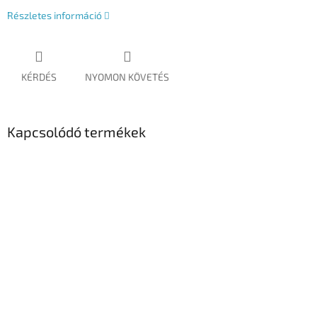
Részletes információ
KÉRDÉS
NYOMON KÖVETÉS
Kapcsolódó termékek